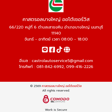
คาสตรอลบางใหญ่ ออโต้เซอร์วิส
66/220 หมู่ที่ 6 ตำบลเสาธงหิน อำเภอบางใหญ่ นนทบุรี
11140
จันทร์ - อาทิตย์ เวลา 08:00 - 18:00
อีเมล :
castrolautoservice5@gmail.com
โทรศัพท์ :
081-842-6992
,
099-416-2226
© 2569
คาสตรอลบางใหญ่ ออโต้เซอร์วิส
All rights reserved.
Work is Secure