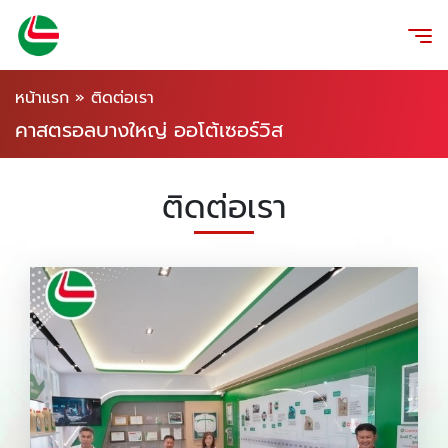
หน้าแรก
»
ติดต่อเรา
คาสตรอลบางใหญ่ ออโต้เซอร์วิส
ติดต่อเรา