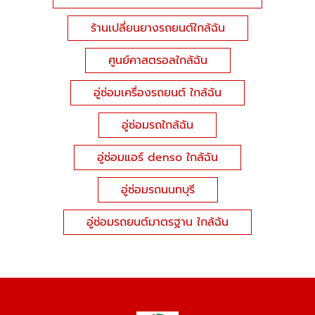
ร้านเปลี่ยนยางรถยนต์ใกล้ฉัน
ศูนย์คาสตรอลใกล้ฉัน
อู่ซ่อมเครื่องรถยนต์ ใกล้ฉัน
อู่ซ่อมรถใกล้ฉัน
อู่ซ่อมแอร์ denso ใกล้ฉัน
อู่ซ่อมรถนนทบุรี
อู่ซ่อมรถยนต์มาตรฐาน ใกล้ฉัน