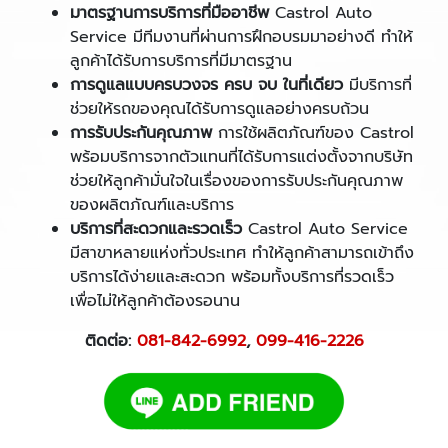
มาตรฐานการบริการที่มืออาชีพ
Castrol Auto
Service มีทีมงานที่ผ่านการฝึกอบรมมาอย่างดี ทำให้
ลูกค้าได้รับการบริการที่มีมาตรฐาน
การดูแลแบบครบวงจร ครบ จบ ในที่เดียว
มีบริการที่
ช่วยให้รถของคุณได้รับการดูแลอย่างครบถ้วน
การรับประกันคุณภาพ
การใช้ผลิตภัณฑ์ของ Castrol
พร้อมบริการจากตัวแทนที่ได้รับการแต่งตั้งจากบริษัท
ช่วยให้ลูกค้ามั่นใจในเรื่องของการรับประกันคุณภาพ
ของผลิตภัณฑ์และบริการ
บริการที่สะดวกและรวดเร็ว
Castrol Auto Service
มีสาขาหลายแห่งทั่วประเทศ ทำให้ลูกค้าสามารถเข้าถึง
บริการได้ง่ายและสะดวก พร้อมทั้งบริการที่รวดเร็ว
เพื่อไม่ให้ลูกค้าต้องรอนาน
ติดต่อ:
081-842-6992
,
099-416-2226