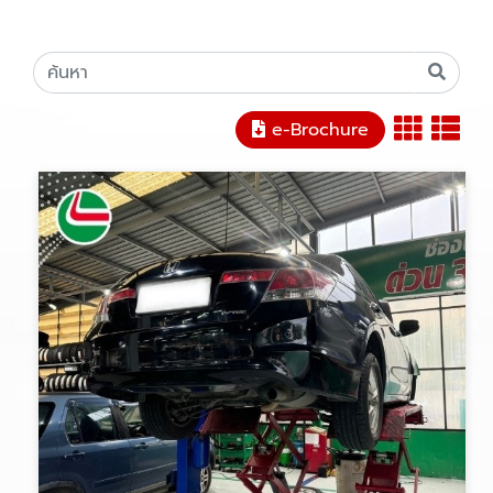
e-Brochure