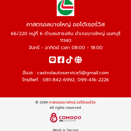
คาสตรอลบางใหญ่ ออโต้เซอร์วิส
66/220 หมู่ที่ 6 ตำบลเสาธงหิน อำเภอบางใหญ่ นนทบุรี
11140
จันทร์ - อาทิตย์ เวลา 08:00 - 18:00
อีเมล :
castrolautoservice5@gmail.com
โทรศัพท์ :
081-842-6992
,
099-416-2226
© 2569
คาสตรอลบางใหญ่ ออโต้เซอร์วิส
All rights reserved.
Work is Secure