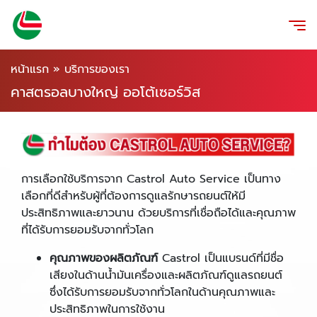
หน้าแรก
»
บริการของเรา
คาสตรอลบางใหญ่ ออโต้เซอร์วิส
การเลือกใช้บริการจาก Castrol Auto Service เป็นทาง
เลือกที่ดีสำหรับผู้ที่ต้องการดูแลรักษารถยนต์ให้มี
ประสิทธิภาพและยาวนาน ด้วยบริการที่เชื่อถือได้และคุณภาพ
ที่ได้รับการยอมรับจากทั่วโลก
คุณภาพของผลิตภัณฑ์
Castrol เป็นแบรนด์ที่มีชื่อ
เสียงในด้านน้ำมันเครื่องและผลิตภัณฑ์ดูแลรถยนต์
ซึ่งได้รับการยอมรับจากทั่วโลกในด้านคุณภาพและ
ประสิทธิภาพในการใช้งาน