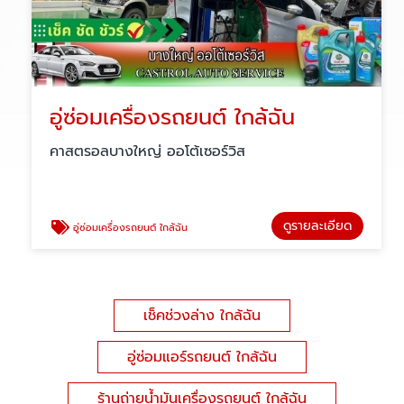
อู่ซ่อมเครื่องรถยนต์ ใกล้ฉัน
คาสตรอลบางใหญ่ ออโต้เซอร์วิส
ดูรายละเอียด
อู่ซ่อมเครื่องรถยนต์ ใกล้ฉัน
เช็คช่วงล่าง ใกล้ฉัน
อู่ซ่อมแอร์รถยนต์ ใกล้ฉัน
ร้านถ่ายน้ำมันเครื่องรถยนต์ ใกล้ฉัน