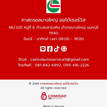
คาสตรอลบางใหญ่ ออโต้เซอร์วิส
66/220 หมู่ที่ 6 ตำบลเสาธงหิน อำเภอบางใหญ่ นนทบุรี
11140
จันทร์ - อาทิตย์ เวลา 08:00 - 18:00
อีเมล :
castrolautoservice5@gmail.com
โทรศัพท์ :
081-842-6992
,
099-416-2226
© 2569
คาสตรอลบางใหญ่ ออโต้เซอร์วิส
All rights reserved.
Work is Secure