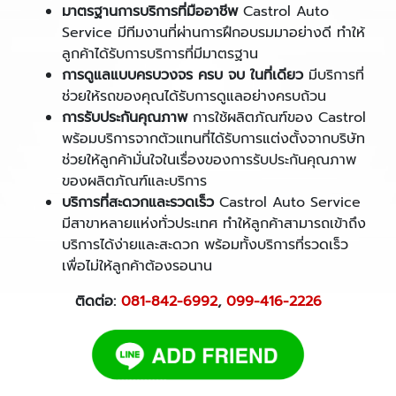
มาตรฐานการบริการที่มืออาชีพ
Castrol Auto
Service มีทีมงานที่ผ่านการฝึกอบรมมาอย่างดี ทำให้
ลูกค้าได้รับการบริการที่มีมาตรฐาน
การดูแลแบบครบวงจร ครบ จบ ในที่เดียว
มีบริการที่
ช่วยให้รถของคุณได้รับการดูแลอย่างครบถ้วน
การรับประกันคุณภาพ
การใช้ผลิตภัณฑ์ของ Castrol
พร้อมบริการจากตัวแทนที่ได้รับการแต่งตั้งจากบริษัท
ช่วยให้ลูกค้ามั่นใจในเรื่องของการรับประกันคุณภาพ
ของผลิตภัณฑ์และบริการ
บริการที่สะดวกและรวดเร็ว
Castrol Auto Service
มีสาขาหลายแห่งทั่วประเทศ ทำให้ลูกค้าสามารถเข้าถึง
บริการได้ง่ายและสะดวก พร้อมทั้งบริการที่รวดเร็ว
เพื่อไม่ให้ลูกค้าต้องรอนาน
ติดต่อ:
081-842-6992
,
099-416-2226