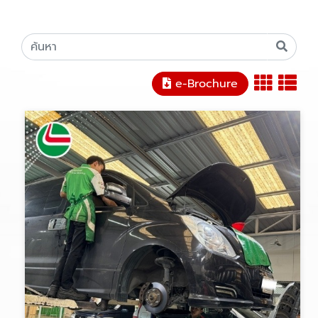
e-Brochure