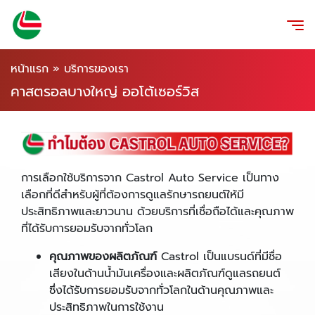
หน้าแรก
»
บริการของเรา
คาสตรอลบางใหญ่ ออโต้เซอร์วิส
การเลือกใช้บริการจาก Castrol Auto Service เป็นทาง
เลือกที่ดีสำหรับผู้ที่ต้องการดูแลรักษารถยนต์ให้มี
ประสิทธิภาพและยาวนาน ด้วยบริการที่เชื่อถือได้และคุณภาพ
ที่ได้รับการยอมรับจากทั่วโลก
คุณภาพของผลิตภัณฑ์
Castrol เป็นแบรนด์ที่มีชื่อ
เสียงในด้านน้ำมันเครื่องและผลิตภัณฑ์ดูแลรถยนต์
ซึ่งได้รับการยอมรับจากทั่วโลกในด้านคุณภาพและ
ประสิทธิภาพในการใช้งาน