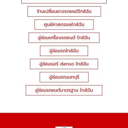
ร้านเปลี่ยนยางรถยนต์ใกล้ฉัน
ศูนย์คาสตรอลใกล้ฉัน
อู่ซ่อมเครื่องรถยนต์ ใกล้ฉัน
อู่ซ่อมรถใกล้ฉัน
อู่ซ่อมแอร์ denso ใกล้ฉัน
อู่ซ่อมรถนนทบุรี
อู่ซ่อมรถยนต์มาตรฐาน ใกล้ฉัน