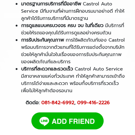
มาตรฐานการบริการที่มืออาชีพ
Castrol Auto
Service มีทีมงานที่ผ่านการฝึกอบรมมาอย่างดี ทำให้
ลูกค้าได้รับการบริการที่มีมาตรฐาน
การดูแลแบบครบวงจร ครบ จบ ในที่เดียว
มีบริการที่
ช่วยให้รถของคุณได้รับการดูแลอย่างครบถ้วน
การรับประกันคุณภาพ
การใช้ผลิตภัณฑ์ของ Castrol
พร้อมบริการจากตัวแทนที่ได้รับการแต่งตั้งจากบริษัท
ช่วยให้ลูกค้ามั่นใจในเรื่องของการรับประกันคุณภาพ
ของผลิตภัณฑ์และบริการ
บริการที่สะดวกและรวดเร็ว
Castrol Auto Service
มีสาขาหลายแห่งทั่วประเทศ ทำให้ลูกค้าสามารถเข้าถึง
บริการได้ง่ายและสะดวก พร้อมทั้งบริการที่รวดเร็ว
เพื่อไม่ให้ลูกค้าต้องรอนาน
ติดต่อ:
081-842-6992
,
099-416-2226