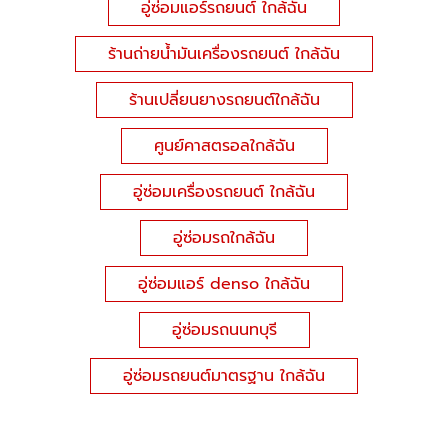
อู่ซ่อมแอร์รถยนต์ ใกล้ฉัน
ร้านถ่ายน้ำมันเครื่องรถยนต์ ใกล้ฉัน
ร้านเปลี่ยนยางรถยนต์ใกล้ฉัน
ศูนย์คาสตรอลใกล้ฉัน
อู่ซ่อมเครื่องรถยนต์ ใกล้ฉัน
อู่ซ่อมรถใกล้ฉัน
อู่ซ่อมแอร์ denso ใกล้ฉัน
อู่ซ่อมรถนนทบุรี
อู่ซ่อมรถยนต์มาตรฐาน ใกล้ฉัน