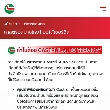
หน้าแรก
»
บริการของเรา
คาสตรอลบางใหญ่ ออโต้เซอร์วิส
การเลือกใช้บริการจาก Castrol Auto Service เป็นทาง
เลือกที่ดีสำหรับผู้ที่ต้องการดูแลรักษารถยนต์ให้มี
ประสิทธิภาพและยาวนาน ด้วยบริการที่เชื่อถือได้และคุณภาพ
ที่ได้รับการยอมรับจากทั่วโลก
คุณภาพของผลิตภัณฑ์
Castrol เป็นแบรนด์ที่มีชื่อ
เสียงในด้านน้ำมันเครื่องและผลิตภัณฑ์ดูแลรถยนต์
ซึ่งได้รับการยอมรับจากทั่วโลกในด้านคุณภาพและ
ประสิทธิภาพในการใช้งาน