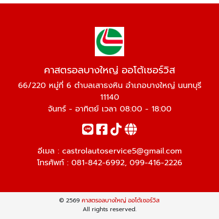
คาสตรอลบางใหญ่ ออโต้เซอร์วิส
66/220 หมู่ที่ 6 ตำบลเสาธงหิน อำเภอบางใหญ่ นนทบุรี
11140
จันทร์ - อาทิตย์ เวลา 08:00 - 18:00
อีเมล :
castrolautoservice5@gmail.com
โทรศัพท์ :
081-842-6992
,
099-416-2226
© 2569
คาสตรอลบางใหญ่ ออโต้เซอร์วิส
All rights reserved.