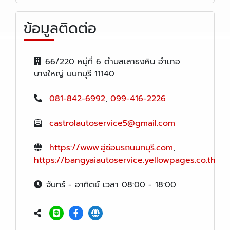
ข้อมูลติดต่อ
66/220 หมู่ที่ 6 ตำบลเสาธงหิน อำเภอ
บางใหญ่ นนทบุรี 11140
081-842-6992
,
099-416-2226
castrolautoservice5@gmail.com
https://www.อู่ซ่อมรถนนทบุรี.com
,
https://bangyaiautoservice.yellowpages.co.th
จันทร์ - อาทิตย์ เวลา 08:00 - 18:00