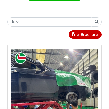
e-Brochure