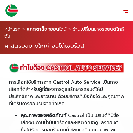
หน้าแรก
»
แคตตาล็อกออนไลน์
»
ร้านเปลี่ยนยางรถยนต์ใกล้
ฉัน
คาสตรอลบางใหญ่ ออโต้เซอร์วิส
การเลือกใช้บริการจาก Castrol Auto Service เป็นทาง
เลือกที่ดีสำหรับผู้ที่ต้องการดูแลรักษารถยนต์ให้มี
ประสิทธิภาพและยาวนาน ด้วยบริการที่เชื่อถือได้และคุณภาพ
ที่ได้รับการยอมรับจากทั่วโลก
คุณภาพของผลิตภัณฑ์
Castrol เป็นแบรนด์ที่มีชื่อ
เสียงในด้านน้ำมันเครื่องและผลิตภัณฑ์ดูแลรถยนต์
ซึ่งได้รับการยอมรับจากทั่วโลกในด้านคุณภาพและ