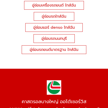
อู่ซ่อมเครื่องรถยนต์ ใกล้ฉัน
อู่ซ่อมรถใกล้ฉัน
อู่ซ่อมแอร์ denso ใกล้ฉัน
อู่ซ่อมรถนนทบุรี
อู่ซ่อมรถยนต์มาตรฐาน ใกล้ฉัน
คาสตรอลบางใหญ่ ออโต้เซอร์วิส