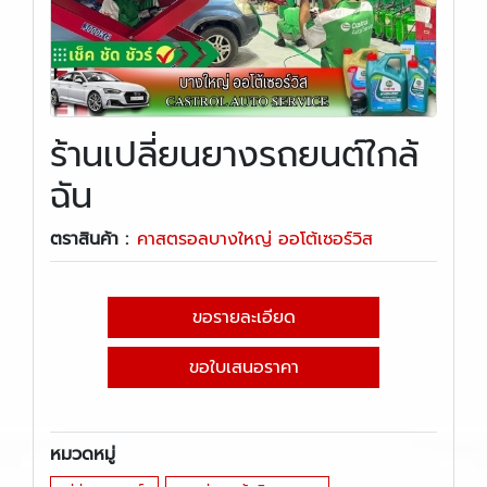
ร้านเปลี่ยนยางรถยนต์ใกล้
ฉัน
ตราสินค้า :
คาสตรอลบางใหญ่ ออโต้เซอร์วิส
ขอรายละเอียด
ขอใบเสนอราคา
หมวดหมู่