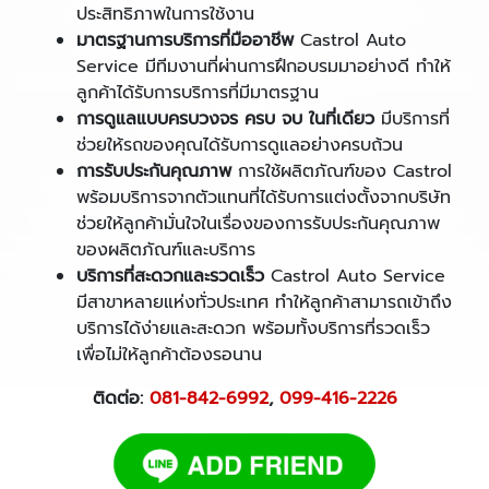
ประสิทธิภาพในการใช้งาน
มาตรฐานการบริการที่มืออาชีพ
Castrol Auto
Service มีทีมงานที่ผ่านการฝึกอบรมมาอย่างดี ทำให้
ลูกค้าได้รับการบริการที่มีมาตรฐาน
การดูแลแบบครบวงจร ครบ จบ ในที่เดียว
มีบริการที่
ช่วยให้รถของคุณได้รับการดูแลอย่างครบถ้วน
การรับประกันคุณภาพ
การใช้ผลิตภัณฑ์ของ Castrol
พร้อมบริการจากตัวแทนที่ได้รับการแต่งตั้งจากบริษัท
ช่วยให้ลูกค้ามั่นใจในเรื่องของการรับประกันคุณภาพ
ของผลิตภัณฑ์และบริการ
บริการที่สะดวกและรวดเร็ว
Castrol Auto Service
มีสาขาหลายแห่งทั่วประเทศ ทำให้ลูกค้าสามารถเข้าถึง
บริการได้ง่ายและสะดวก พร้อมทั้งบริการที่รวดเร็ว
เพื่อไม่ให้ลูกค้าต้องรอนาน
ติดต่อ:
081-842-6992
,
099-416-2226