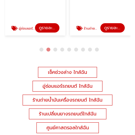
ดูรายละเอียด
ดูรายละเอียด
อู่ซ่อมแอร์รถยนต์ ใกล้ฉัน
ร้านถ่ายน้ำมันเครื่องรถยนต์ ใกล้ฉัน
เช็คช่วงล่าง ใกล้ฉัน
อู่ซ่อมแอร์รถยนต์ ใกล้ฉัน
ร้านถ่ายน้ำมันเครื่องรถยนต์ ใกล้ฉัน
ร้านเปลี่ยนยางรถยนต์ใกล้ฉัน
ศูนย์คาสตรอลใกล้ฉัน