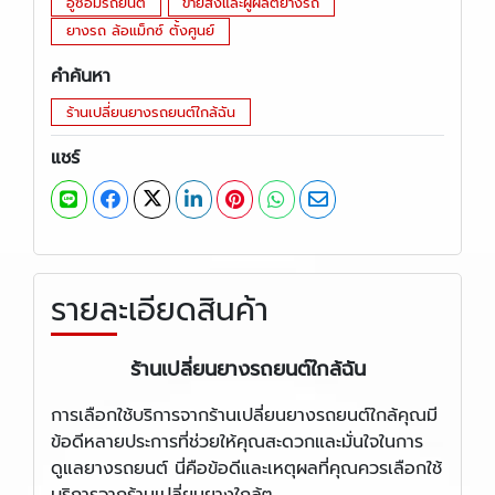
อู่ซ่อมรถยนต์
ขายส่งและผู้ผลิตยางรถ
ยางรถ ล้อแม็กซ์ ตั้งศูนย์
คำค้นหา
ร้านเปลี่ยนยางรถยนต์ใกล้ฉัน
แชร์
รายละเอียดสินค้า
ร้านเปลี่ยนยางรถยนต์ใกล้ฉัน
การเลือกใช้บริการจากร้านเปลี่ยนยางรถยนต์ใกล้คุณมี
ข้อดีหลายประการที่ช่วยให้คุณสะดวกและมั่นใจในการ
ดูแลยางรถยนต์ นี่คือข้อดีและเหตุผลที่คุณควรเลือกใช้