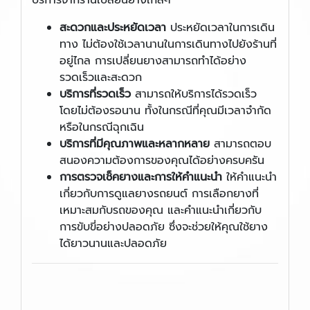
บริการจากร้านเปลี่ยนยางใกล้ๆ
สะดวกและประหยัดเวลา
ประหยัดเวลาในการเดิน
ทาง ไม่ต้องใช้เวลานานในการเดินทางไปยังร้านที่
อยู่ไกล การเปลี่ยนยางสามารถทำได้อย่าง
รวดเร็วและสะดวก
บริการที่รวดเร็ว
สามารถให้บริการได้รวดเร็ว
โดยไม่ต้องรอนาน ทั้งในกรณีที่คุณมีเวลาจำกัด
หรือในกรณีฉุกเฉิน
บริการที่มีคุณภาพและหลากหลาย
สามารถตอบ
สนองความต้องการของคุณได้อย่างครบครัน
การตรวจเช็คยางและการให้คำแนะนำ
ให้คำแนะนำ
เกี่ยวกับการดูแลยางรถยนต์ การเลือกยางที่
เหมาะสมกับรถของคุณ และคำแนะนำเกี่ยวกับ
การขับขี่อย่างปลอดภัย ซึ่งจะช่วยให้คุณใช้ยาง
ได้ยาวนานและปลอดภัย