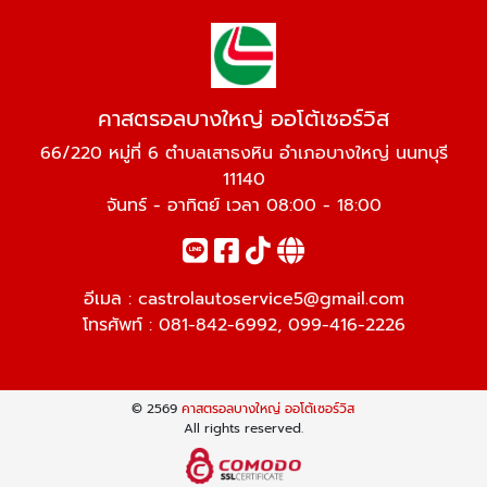
คาสตรอลบางใหญ่ ออโต้เซอร์วิส
66/220 หมู่ที่ 6 ตำบลเสาธงหิน อำเภอบางใหญ่ นนทบุรี
11140
จันทร์ - อาทิตย์ เวลา 08:00 - 18:00
อีเมล :
castrolautoservice5@gmail.com
โทรศัพท์ :
081-842-6992
,
099-416-2226
© 2569
คาสตรอลบางใหญ่ ออโต้เซอร์วิส
All rights reserved.