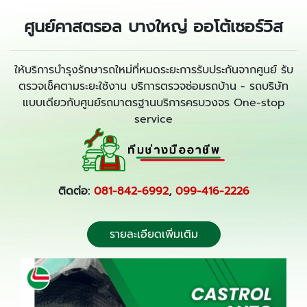
ศูนย์คาสตรอล บางใหญ่ ออโต้เซอร์วิส
ให้บริการบำรุงรักษารถใหม่ที่หมดระยะการรับประกันจากศูนย์ รับ
ตรวจเช็คตามระยะใช้งาน บริการตรวจซ่อมรถบ้าน - รถบริษัท
แบบเดียวกับศูนย์รถมาตรฐานบริการครบวงจร One-stop
service
ติดต่อ:
081-842-6992
,
099-416-2226
รายละเอียดเพิ่มเติม