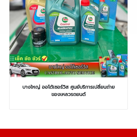
บางใหญ่ ออโต้เซอร์วิส ศูนย์บริการเปลี่ยนถ่าย
ของเหลวรถยนต์