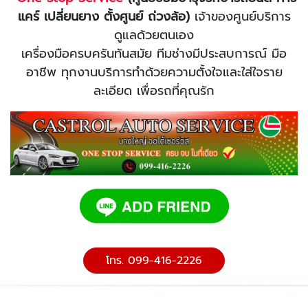
แคร์ เปลี่ยนยาง ตั้งศูนย์ ถ่วงล้อ)
เจ้าของศูนย์บริการ
ดูแลด้วยตนเอง
เครื่องมือครบครันทันสมัย ทีมช่างมีประสบการณ์ มือ
อาชีพ ทุกงานบริการทำด้วยความตั้งใจและใส่ใจราย
ละเอียด เพื่อรถที่คุณรัก
โทร. 099-416-2226