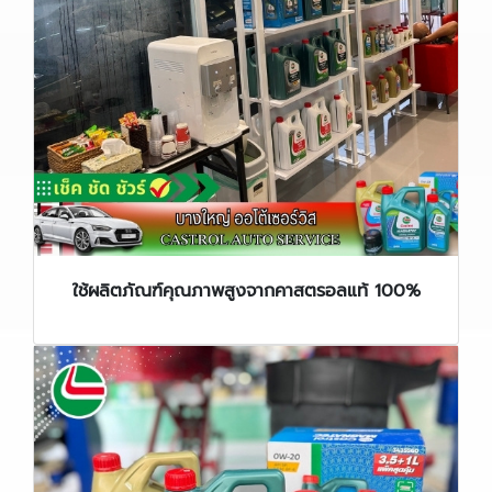
ใช้ผลิตภัณฑ์คุณภาพสูงจากคาสตรอลแท้ 100%